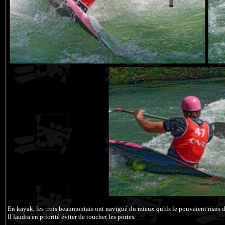
En kayak, les trois beaumontais ont navigué du mieux qu'ils le pouvaient mais d
Il faudra en priorité éviter de toucher les portes.