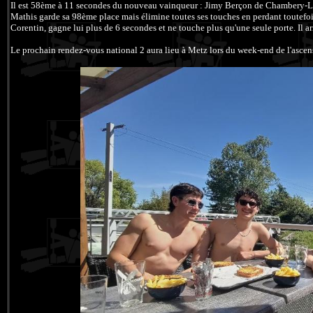
Il est 58ème à 11 secondes du nouveau vainqueur : Jimy Berçon de Chambery-L
Mathis garde sa 98ème place mais élimine toutes ses touches en perdant toutefoi
Corentin, gagne lui plus de 6 secondes et ne touche plus qu'une seule porte. Il a
Le prochain rendez-vous national 2 aura lieu à Metz lors du week-end de l'ascen