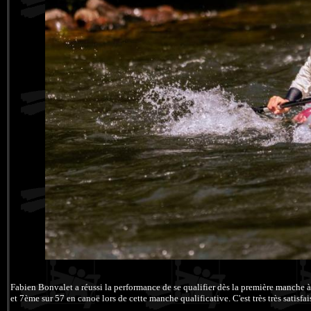
Fabien Bonvalet a réussi la performance de se qualifier dès la première manche à
et 7ème sur 57 en canoë lors de cette manche qualificative. C'est très très satisfai