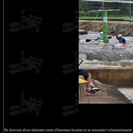
Ils doivent alors slalomer entre d'énormes bouées et se retourner volontairemen