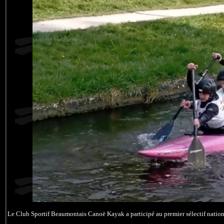
Le Club Sportif Beaumontais Canoë Kayak a participé au premier sélectif nationa