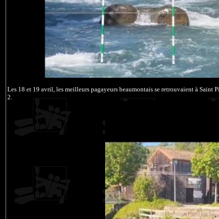
Les 18 et 19 avril, les meilleurs pagayeurs beaumontais se retrouvaient à Saint P
2.