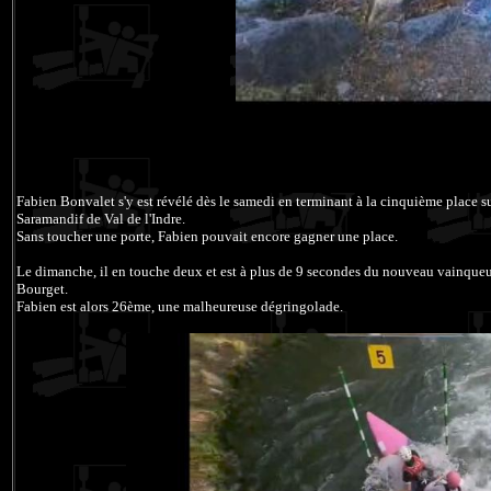
Fabien Bonvalet s'y est révélé dès le samedi en terminant à la cinquième place 
Saramandif de Val de l'Indre.
Sans toucher une porte, Fabien pouvait encore gagner une place.
Le dimanche, il en touche deux et est à plus de 9 secondes du nouveau vainque
Bourget.
Fabien est alors 26ème, une malheureuse dégringolade.