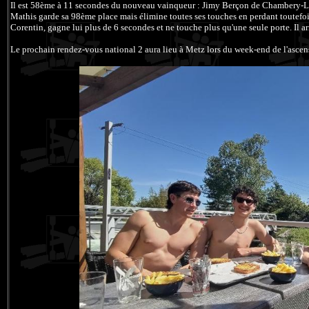
Il est 58ème à 11 secondes du nouveau vainqueur : Jimy Berçon de Chambery-L
Mathis garde sa 98ème place mais élimine toutes ses touches en perdant toutefoi
Corentin, gagne lui plus de 6 secondes et ne touche plus qu'une seule porte. Il a
Le prochain rendez-vous national 2 aura lieu à Metz lors du week-end de l'ascen