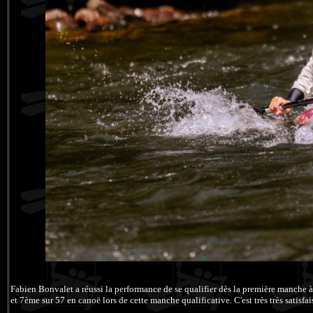
Fabien Bonvalet a réussi la performance de se qualifier dès la première manche à
et 7ème sur 57 en canoë lors de cette manche qualificative. C'est très très satisfai