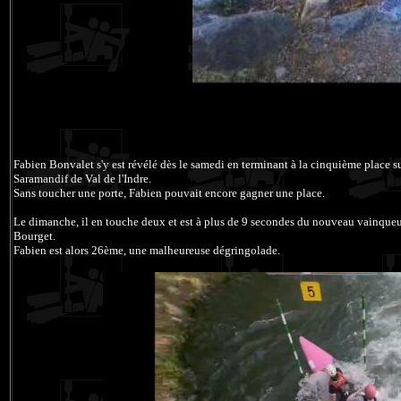
Fabien Bonvalet s'y est révélé dès le samedi en terminant à la cinquième place 
Saramandif de Val de l'Indre.
Sans toucher une porte, Fabien pouvait encore gagner une place.
Le dimanche, il en touche deux et est à plus de 9 secondes du nouveau vainque
Bourget.
Fabien est alors 26ème, une malheureuse dégringolade.