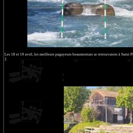
Les 18 et 19 avril, les meilleurs pagayeurs beaumontais se retrouvaient à Saint P
2.