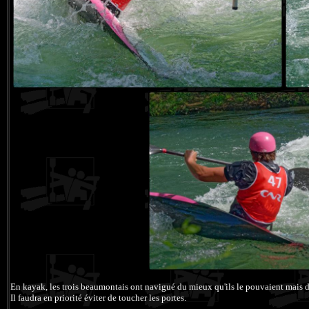
En kayak, les trois beaumontais ont navigué du mieux qu'ils le pouvaient mais d
Il faudra en priorité éviter de toucher les portes.