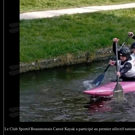
Le Club Sportif Beaumontais Canoë Kayak a participé au premier sélectif nationa