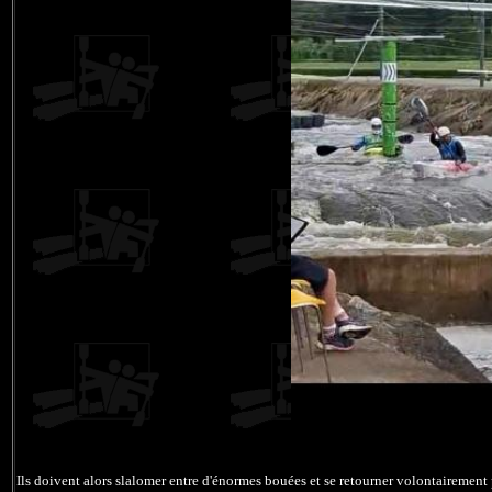
Ils doivent alors slalomer entre d'énormes bouées et se retourner volontairemen